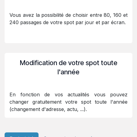
Vous avez la possibilité de choisir entre 80, 160 et
240 passages de votre spot par jour et par écran.
Modification de votre spot toute
l'année
En fonction de vos actualités vous pouvez
changer gratuitement votre spot toute l'année
(changement d'adresse, actu, ...).