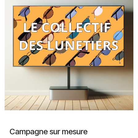
Campagne sur mesure