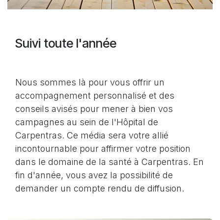
Suivi toute l'année
Nous sommes là pour vous offrir un
accompagnement personnalisé et des
conseils avisés pour mener à bien vos
campagnes au sein de l'Hôpital de
Carpentras. Ce média sera votre allié
incontournable pour affirmer votre position
dans le domaine de la santé à Carpentras. En
fin d'année, vous avez la possibilité de
demander un compte rendu de diffusion.