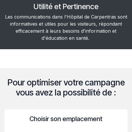
Utilité et Pertinence
Les communications dans l'Hôpital de Carpentras sont
informatives et utiles pour les visiteurs, répondant
efficacement à leurs besoins d'information et
d'éducation en santé.
Pour optimiser votre campagne
vous avez la possibilité de :
Choisir son emplacement