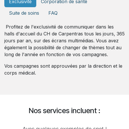
Exclusivité
Corporation de santé
Suite de soins
FAQ
Profitez de l'exclusivité de communiquer dans les
halls d'accueil du CH de Carpentras tous les jours, 365
jours par an, sur des écrans multimédias. Vous avez
également la possibilité de changer de thèmes tout au
long de l'année en fonction de vos campagnes.
Vos campagnes sont approuvées par la direction et le
corps médical.
Nos services incluent :
Avec quelques exemples de spot !