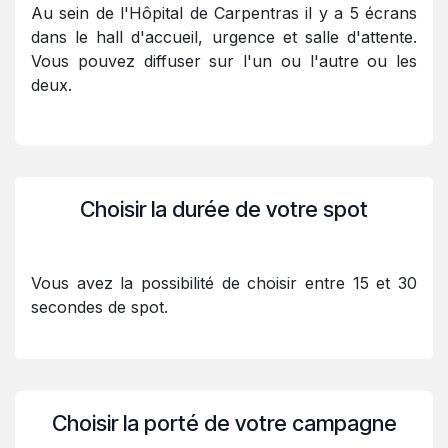
Au sein de l'Hôpital de Carpentras il y a 5 écrans
dans le hall d'accueil, urgence et salle d'attente.
Vous pouvez diffuser sur l'un ou l'autre ou les
deux.
Choisir la durée de votre spot
Vous avez la possibilité de choisir entre 15 et 30
secondes de spot.
Choisir la porté de votre campagne