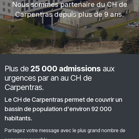
Nous sommes partenaire du CH de
Carpentras depuis plus de 9 ans.
Plus de
25 000 admissions
aux
urgences
par an au CH de
Carpentras.
Le CH de Carpentras permet de couvrir un
bassin de population d'environ 92 000
habitants.
Partagez votre message avec le plus grand nombre de