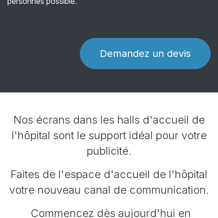
personnes possible.
Demandez un devis
Nos écrans dans les halls d'accueil de
l'hôpital sont le support idéal pour votre
publicité.
Faites de l'espace d'accueil de l'hôpital
votre nouveau canal de communication.
Commencez dès aujourd'hui en