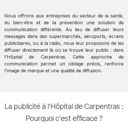
Nous offrons aux entreprises du secteur de la santé,
du bien-être et de la prévention une solution de
communication différente. Au lieu de diffuser leurs
messages dans des supermarchés, aéroports, écrans
publicitaires, ou à la radio, nous leur proposons de les
diffuser directement là où se trouve leur public : dans
l'Hôpital de Carpentras. Cette approche de
communication permet un ciblage précis, renforce
l'image de marque et une qualité de diffusion.
La publicité à l'Hôpital de Carpentras :
Pourquoi c'est efficace ?