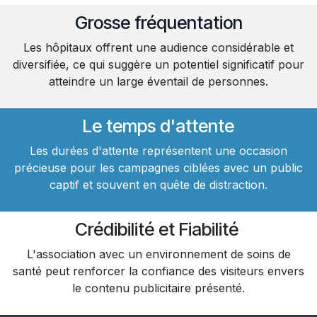
Grosse fréquentation
Les hôpitaux offrent une audience considérable et
diversifiée, ce qui suggère un potentiel significatif pour
atteindre un large éventail de personnes.
Le temps d'attente
Les durées d'attente représentent une occasion
précieuse pour les campagnes ciblées avec un public
captif et souvent en quête de distraction.
Crédibi​lité et Fiabilité
L'association avec un environnement de soins de
santé peut renforcer la confiance des visiteurs envers
le contenu publicitaire présenté.