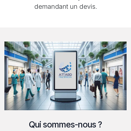
demandant un devis.
Qui sommes-nous ?