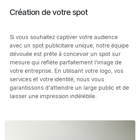
Création de votre spot
Si vous souhaitez captiver votre audience
avec un spot publicitaire unique, notre équipe
dévouée est prête à concevoir un spot sur
mesure qui reflète parfaitement l'image de
votre entreprise. En utilisant votre logo, vos
services et votre identité, nous vous
garantissons d'atteindre un large public et de
laisser une impression indélébile.